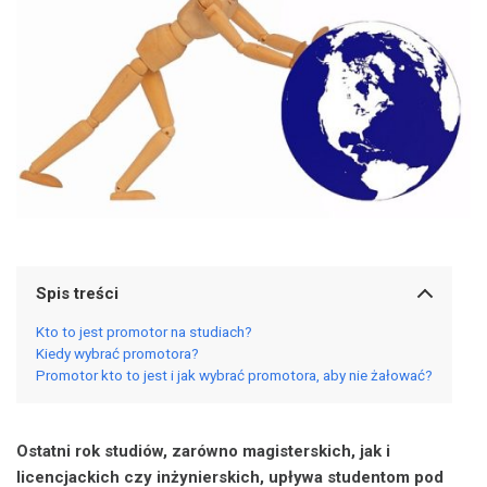
Spis treści
Kto to jest promotor na studiach?
Kiedy wybrać promotora?
Promotor kto to jest i jak wybrać promotora, aby nie żałować?
Ostatni rok studiów, zarówno magisterskich, jak i
licencjackich czy inżynierskich, upływa studentom pod