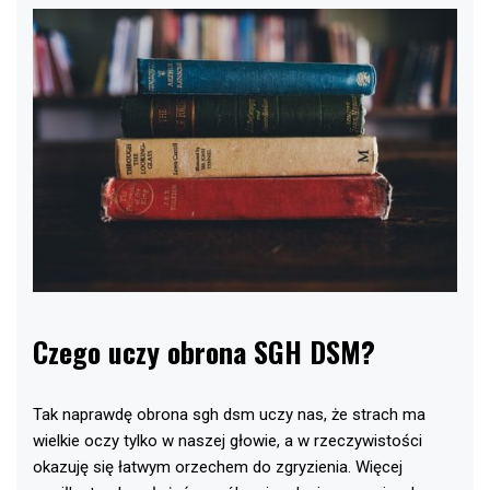
Czego uczy obrona SGH DSM?
Tak naprawdę obrona sgh dsm uczy nas, że strach ma
wielkie oczy tylko w naszej głowie, a w rzeczywistości
okazuję się łatwym orzechem do zgryzienia. Więcej